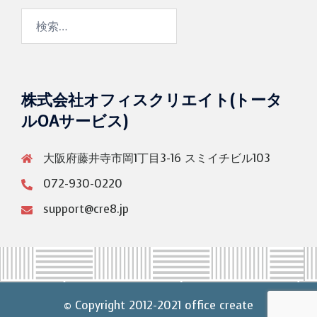
株式会社オフィスクリエイト(トータ
ルOAサービス)
大阪府藤井寺市岡1丁目3-16 スミイチビル103
072-930-0220
support@cre8.jp
© Copyright 2012-2021 office create